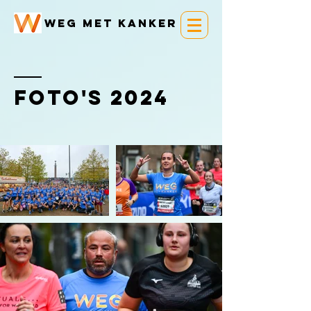
Weg met kanker
foto's 2024